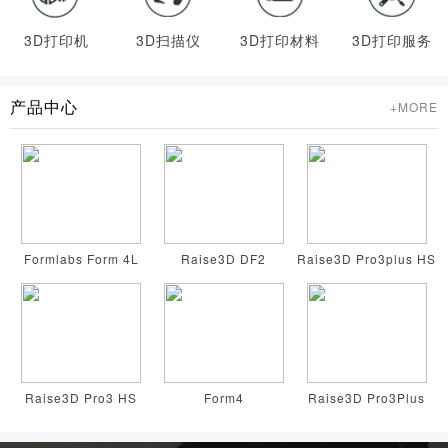
3D打印机
3D扫描仪
3D打印材料
3D打印服务
产品中心
+MORE
Formlabs Form 4L
Raise3D DF2
Raise3D Pro3plus HS
Raise3D Pro3 HS
Form4
Raise3D Pro3Plus