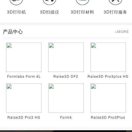
3D打印机
3D扫描仪
3D打印材料
3D打印服务
产品中心
+MORE
Formlabs Form 4L
Raise3D DF2
Raise3D Pro3plus HS
Raise3D Pro3 HS
Form4
Raise3D Pro3Plus