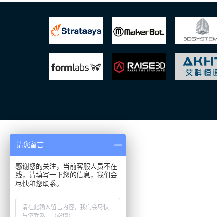
请您留言
感谢您的关注，当前客服人员不在
线，请填写一下您的信息，我们会
尽快和您联系。