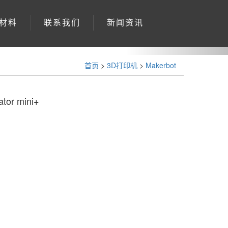
›
D材料
联系我们
新闻资讯
首页
>
3D打印机
>
Makerbot
ator mini+