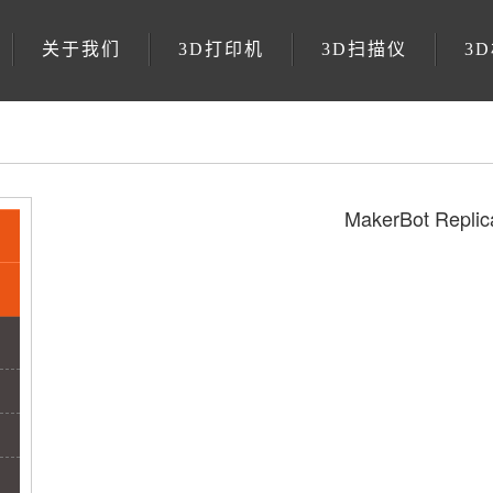
关于我们
3D打印机
3D扫描仪
3
MakerBot Replic