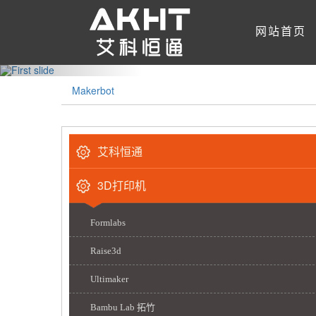
‹
网站首页
Makerbot
艾科恒通
3D打印机
Formlabs
Raise3d
Ultimaker
Bambu Lab 拓竹