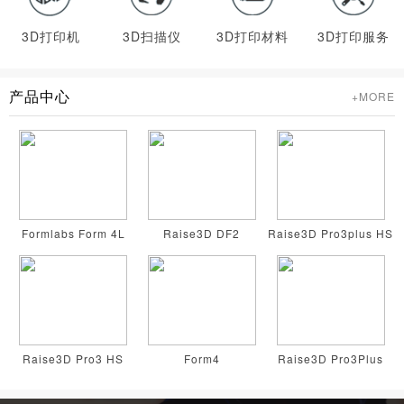
3D打印机
3D扫描仪
3D打印材料
3D打印服务
产品中心
+MORE
Formlabs Form 4L
Raise3D DF2
Raise3D Pro3plus HS
Raise3D Pro3 HS
Form4
Raise3D Pro3Plus